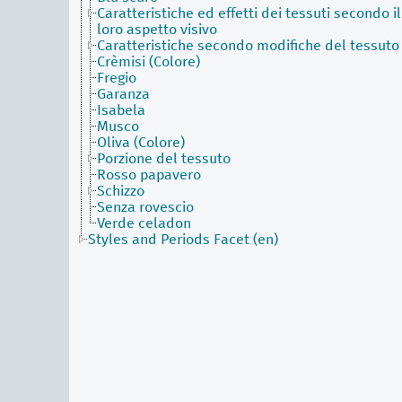
Caratteristiche ed effetti dei tessuti secondo il
loro aspetto visivo
Caratteristiche secondo modifiche del tessuto
Crèmisi (Colore)
Fregio
Garanza
Isabela
Musco
Oliva (Colore)
Porzione del tessuto
Rosso papavero
Schizzo
Senza rovescio
Verde celadon
Styles and Periods Facet (en)