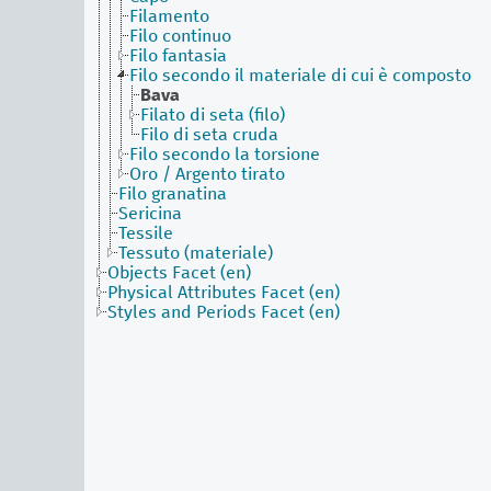
Filamento
Filo continuo
Filo fantasia
Filo secondo il materiale di cui è composto
Bava
Filato di seta (filo)
Filo di seta cruda
Filo secondo la torsione
Oro / Argento tirato
Filo granatina
Sericina
Tessile
Tessuto (materiale)
Objects Facet (en)
Physical Attributes Facet (en)
Styles and Periods Facet (en)