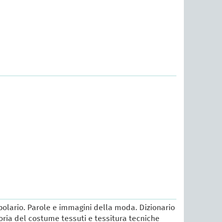
lario. Parole e immagini della moda. Dizionario
oria del costume tessuti e tessitura tecniche