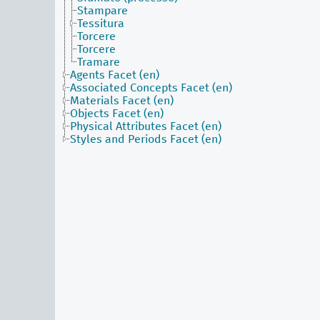
Stampare
Tessitura
Torcere
Torcere
Tramare
Agents Facet (en)
Associated Concepts Facet (en)
Materials Facet (en)
Objects Facet (en)
Physical Attributes Facet (en)
Styles and Periods Facet (en)