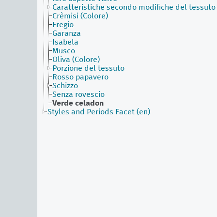
Caratteristiche secondo modifiche del tessuto
Crèmisi (Colore)
Fregio
Garanza
Isabela
Musco
Oliva (Colore)
Porzione del tessuto
Rosso papavero
Schizzo
Senza rovescio
Verde celadon
Styles and Periods Facet (en)