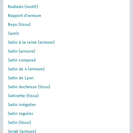
Radiado (motif)
Rapport d'armure
Reps (tissu)
Samit
Satin à la reine (armure)
Satin (armure)
Satin composé
Satin de 4 (armure)
Satin de Lyon
Satin duchesse (tissu)
Satinette (tissu)
Satin irrégulier
Satin regulier
Satin (tissu)
Sergé (armure)