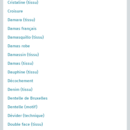
Cristaline (tissu)
Croisure
Damara (tissu)
Damas français
Damasquillo (tissu)
Damas robe
Damassin (tissu)
Damas (tissu)
Dauphine (tissu)
Décochement
Denim (tissu)
Dentelle de Bruxelles
Dentelle (motif)
Dévider (technique)
Double face (tissu)