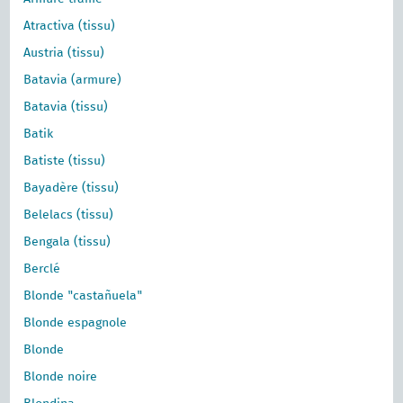
Atractiva (tissu)
Austria (tissu)
Batavia (armure)
Batavia (tissu)
Batik
Batiste (tissu)
Bayadère (tissu)
Belelacs (tissu)
Bengala (tissu)
Berclé
Blonde "castañuela"
Blonde espagnole
Blonde
Blonde noire