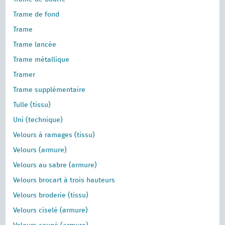
Trame de fond
Trame
Trame lancée
Trame métallique
Tramer
Trame supplémentaire
Tulle (tissu)
Uni (technique)
Velours à ramages (tissu)
Velours (armure)
Velours au sabre (armure)
Velours brocart à trois hauteurs
Velours broderie (tissu)
Velours ciselé (armure)