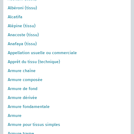
Albéroni (tissu)
Alcatifa
Alépine (tissu)
Anacoste (tissu)
Anafaya (tissu)
Appellation usuelle ou commerciale
Apprêt du tissu (technique)
Armure chaîne
Armure composée
Armure de fond
Armure dérivée
Armure fondamentale
Armure
Armure pour tissus simples
Armure trame