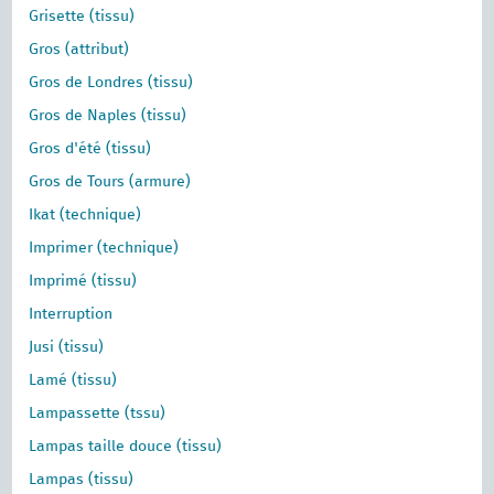
Grisette (tissu)
Gros (attribut)
Gros de Londres (tissu)
Gros de Naples (tissu)
Gros d'été (tissu)
Gros de Tours (armure)
Ikat (technique)
Imprimer (technique)
Imprimé (tissu)
Interruption
Jusi (tissu)
Lamé (tissu)
Lampassette (tssu)
Lampas taille douce (tissu)
Lampas (tissu)