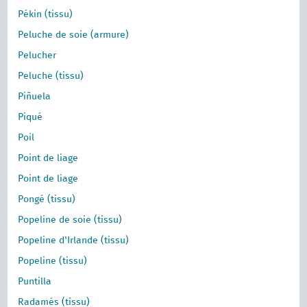
Pékin (tissu)
Peluche de soie (armure)
Pelucher
Peluche (tissu)
Piñuela
Piqué
Poil
Point de liage
Point de liage
Pongé (tissu)
Popeline de soie (tissu)
Popeline d'Irlande (tissu)
Popeline (tissu)
Puntilla
Radamés (tissu)