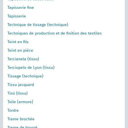
Tapisserie fine
Tapisserie
Technique de tissage (technique)
Techniques de production et de finition des textiles
Teint en fils
Teint en pièce
Tercianela (tissu)
Terciopelo de Lyon (tissu)
Tissage (technique)
Tissu jacquard
Tisú (tissu)
Toile (armure)
Tordre
Trame brochée
Trame de bourré