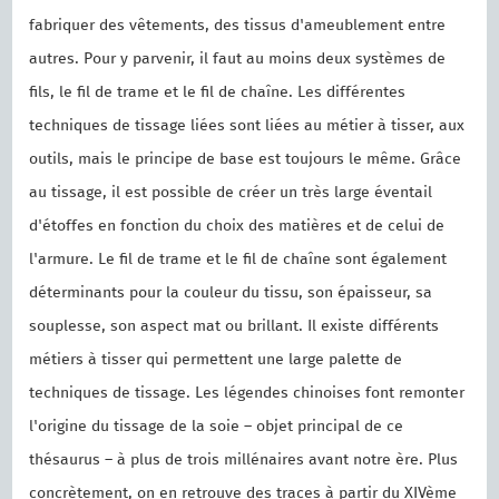
fabriquer des vêtements, des tissus d'ameublement entre
autres. Pour y parvenir, il faut au moins deux systèmes de
fils, le fil de trame et le fil de chaîne. Les différentes
techniques de tissage liées sont liées au métier à tisser, aux
outils, mais le principe de base est toujours le même. Grâce
au tissage, il est possible de créer un très large éventail
d'étoffes en fonction du choix des matières et de celui de
l'armure. Le fil de trame et le fil de chaîne sont également
déterminants pour la couleur du tissu, son épaisseur, sa
souplesse, son aspect mat ou brillant. Il existe différents
métiers à tisser qui permettent une large palette de
techniques de tissage. Les légendes chinoises font remonter
l'origine du tissage de la soie – objet principal de ce
thésaurus – à plus de trois millénaires avant notre ère. Plus
concrètement, on en retrouve des traces à partir du XIVème