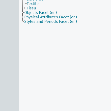
Textile
Tissu
Objects Facet (en)
Physical Attributes Facet (en)
Styles and Periods Facet (en)