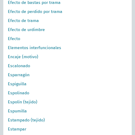
Efecto de bastas por trama
Efecto de perdido por trama
Efecto de trama
Efecto de urdimbre
Efecto
Elementos interfuncionales
Encaje (motivo)
Escalonado
Esparragón
Espiguilla
Espolinado
Espolín (tejido)
Espumilla
Estampado (tejido)
Estampar