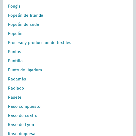
Pongis
Popelín de Irlanda
Popelín de seda
Popelín
Proceso y producción de textiles
Puntas
Puntilla
Punto de ligadura
Radamés
Radiado
Rasete
Raso compuesto
Raso de cuatro
Raso de Lyon
Raso duquesa