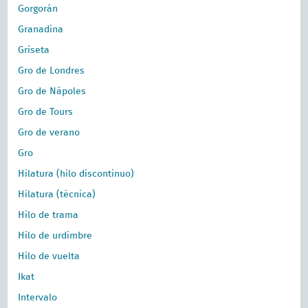
Gorgorán
Granadina
Griseta
Gro de Londres
Gro de Nápoles
Gro de Tours
Gro de verano
Gro
Hilatura (hilo discontinuo)
Hilatura (técnica)
Hilo de trama
Hilo de urdimbre
Hilo de vuelta
Ikat
Intervalo