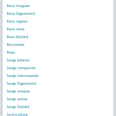
Raso irregular
Raso (ligamento)
Raso regular
Raso reina
Raso (tejido)
Recamado
Reps
Sarga batavia
Sarga compuesta
Sarga interrumpida
Sarga (ligamento)
Sarga romana
Sarga satina
Sarga (tejido)
Sericicultura