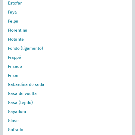
Estofar
Faya
Felpa
Florentina
Flotante
Fondo (ligamento)
Frappé
Frisado
Frisar
Gabardina de seda
Gasa de vuelta
Gasa (tejido)
Gayadura
Glasé
Gofrado