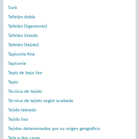
Surá
Tafetán doble
Tafetán (ligamento)
Tafetán listado
Tafetán (tejido)
Tapicería fina
Tapicería
Tapiz de bajo lizo
Tapiz
Técnica de tejido
Técnica de tejido según acabado
Tejido labrado
Tejido liso
Tejidos determinados por su origen geográfico
Tela a dos caras