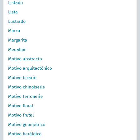
Listado
Lista
Lustrado
Marca
Margarita
Medallón
Motivo abstracto
Motivo arquitectónico
Motivo bizarro
Motivo chinoiserie
Motivo ferronerie
Motivo floral
Motivo frutal
Motivo geométrico
Motivo heráldico