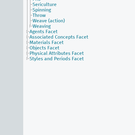
Sericulture
Spinning
Throw
Weave (action)
Weaving
Agents Facet
Associated Concepts Facet
Materials Facet
Objects Facet
Physical Attributes Facet
Styles and Periods Facet