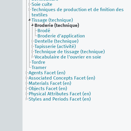
Soie cuite
Techniques de production et de finition des
textiles
Tissage (technique)
Broderie (technique)
Brodé
Broderie d'application
Dentelle (technique)
Tapisserie (activité)
Technique de tissage (technique)
Vocabulaire de l'ouvrier en soie
Tordre
Tramer
Agents Facet (en)
Associated Concepts Facet (en)
Materials Facet (en)
Objects Facet (en)
Physical Attributes Facet (en)
Styles and Periods Facet (en)