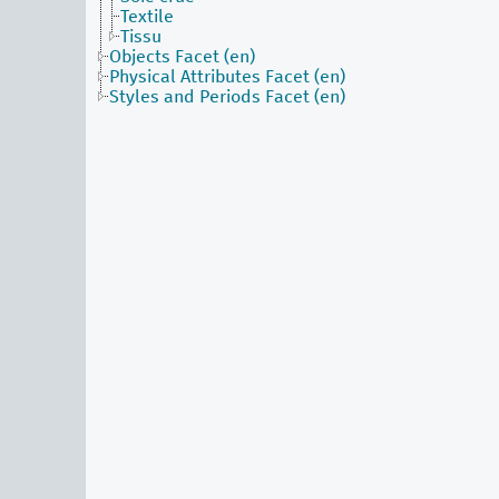
Textile
Tissu
Objects Facet (en)
Physical Attributes Facet (en)
Styles and Periods Facet (en)