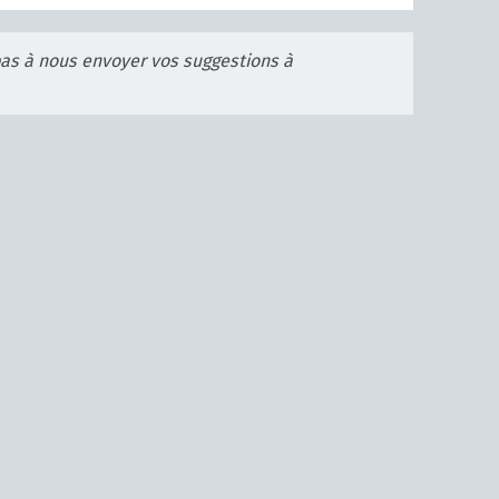
pas à nous envoyer vos suggestions à