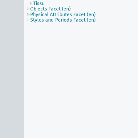
Tissu
Objects Facet (en)
Physical Attributes Facet (en)
Styles and Periods Facet (en)