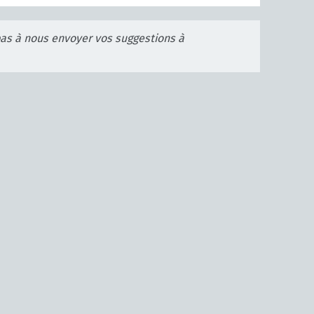
pas à nous envoyer vos suggestions à