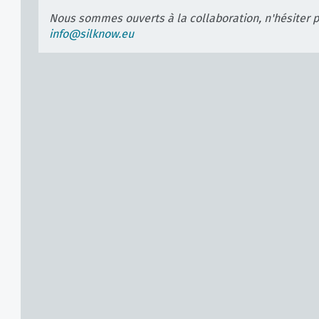
Nous sommes ouverts à la collaboration, n'hésiter 
info@silknow.eu