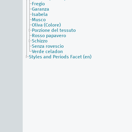
Fregio
Garanza
Isabela
Musco
Oliva (Colore)
Porzione del tessuto
Rosso papavero
Schizzo
Senza rovescio
Verde celadon
Styles and Periods Facet (en)