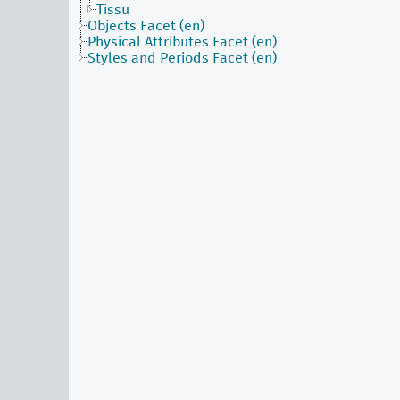
Tissu
Objects Facet (en)
Physical Attributes Facet (en)
Styles and Periods Facet (en)