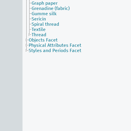
Graph paper
Grenadine (fabric)
Gumme silk
Sericin
Spiral thread
Textile
Thread
Objects Facet
Physical Attributes Facet
Styles and Periods Facet