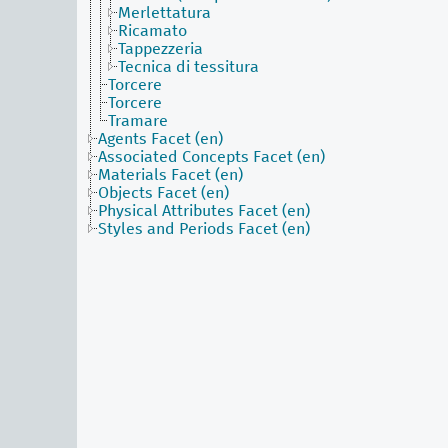
Merlettatura
Ricamato
Tappezzeria
Tecnica di tessitura
Torcere
Torcere
Tramare
Agents Facet (en)
Associated Concepts Facet (en)
Materials Facet (en)
Objects Facet (en)
Physical Attributes Facet (en)
Styles and Periods Facet (en)