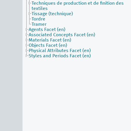
Techniques de production et de finition des
textiles
Tissage (technique)
Tordre
Tramer
Agents Facet (en)
Associated Concepts Facet (en)
Materials Facet (en)
Objects Facet (en)
Physical Attributes Facet (en)
Styles and Periods Facet (en)