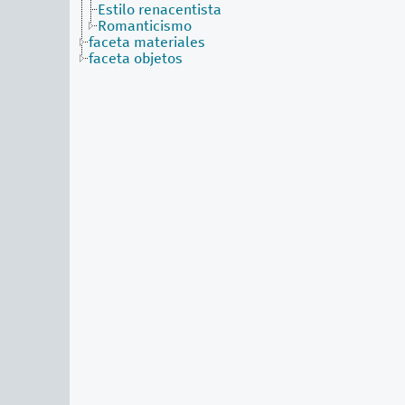
Estilo renacentista
Romanticismo
faceta materiales
faceta objetos