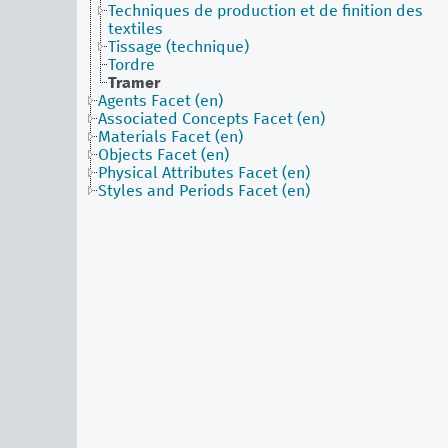
Techniques de production et de finition des
textiles
Tissage (technique)
Tordre
Tramer
Agents Facet (en)
Associated Concepts Facet (en)
Materials Facet (en)
Objects Facet (en)
Physical Attributes Facet (en)
Styles and Periods Facet (en)