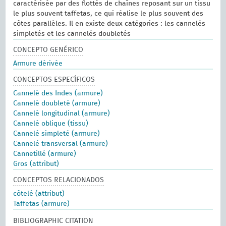
caractérisée par des flottés de chaînes reposant sur un tissu
le plus souvent taffetas, ce qui réalise le plus souvent des
côtes parallèles. Il en existe deux catégories : les cannelés
simpletés et les cannelés doubletés
CONCEPTO GENÉRICO
Armure dérivée
CONCEPTOS ESPECÍFICOS
Cannelé des Indes (armure)
Cannelé doubleté (armure)
Cannelé longitudinal (armure)
Cannelé oblique (tissu)
Cannelé simpleté (armure)
Cannelé transversal (armure)
Cannetillé (armure)
Gros (attribut)
CONCEPTOS RELACIONADOS
côtelé (attribut)
Taffetas (armure)
BIBLIOGRAPHIC CITATION