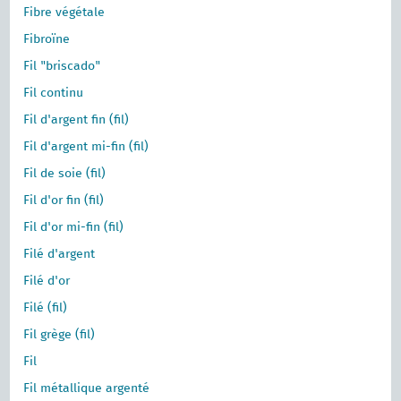
Fibre végétale
Fibroïne
Fil "briscado"
Fil continu
Fil d'argent fin (fil)
Fil d'argent mi-fin (fil)
Fil de soie (fil)
Fil d'or fin (fil)
Fil d'or mi-fin (fil)
Filé d'argent
Filé d'or
Filé (fil)
Fil grège (fil)
Fil
Fil métallique argenté