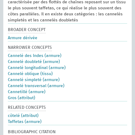
caractérisée par des flottés de chaînes reposant sur un tissu
le plus souvent taffetas, ce qui réalise le plus souvent des
côtes parallèles. Il en existe deux catégories : les cannelés
simpletés et les cannelés doubletés
BROADER CONCEPT
Armure dérivée
NARROWER CONCEPTS
Cannelé des Indes (armure)
Cannelé doubleté (armure)
Cannelé longitudinal (armure)
Cannelé oblique (tissu)
Cannelé simpleté (armure)
Cannelé transversal (armure)
Cannetillé (armure)
Gros (attribut)
RELATED CONCEPTS
côtelé (attribut)
Taffetas (armure)
BIBLIOGRAPHIC CITATION