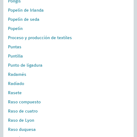
Pongis
Popelín de Irlanda
Popelín de seda
Popelín
Proceso y producción de textiles
Puntas
Puntilla
Punto de ligadura
Radamés
Radiado
Rasete
Raso compuesto
Raso de cuatro
Raso de Lyon
Raso duquesa