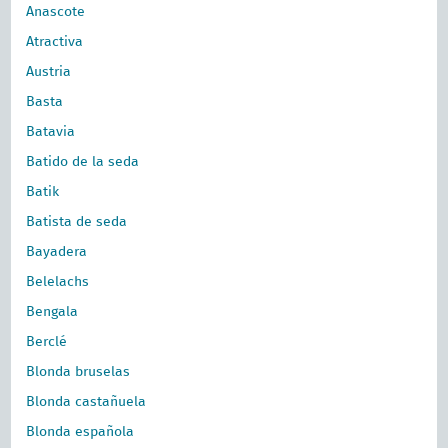
Anascote
Atractiva
Austria
Basta
Batavia
Batido de la seda
Batik
Batista de seda
Bayadera
Belelachs
Bengala
Berclé
Blonda bruselas
Blonda castañuela
Blonda española