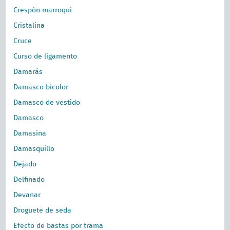
Crespón marroquí
Cristalina
Cruce
Curso de ligamento
Damarás
Damasco bicolor
Damasco de vestido
Damasco
Damasina
Damasquillo
Dejado
Delfinado
Devanar
Droguete de seda
Efecto de bastas por trama