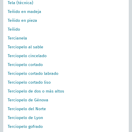
Tela (técnica)
Teñido en madeja
Teñido en pieza
Teñido
Tercianela
Terciopelo al sable
Terciopelo cincelado
Terciopelo cortado
Terciopelo cortado labrado
Terciopelo cortado liso
Terciopelo de dos o más altos
Terciopelo de Génova
Terciopelo del Norte
Terciopelo de Lyon
Terciopelo gofrado