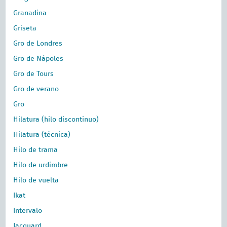
Granadina
Griseta
Gro de Londres
Gro de Nápoles
Gro de Tours
Gro de verano
Gro
Hilatura (hilo discontinuo)
Hilatura (técnica)
Hilo de trama
Hilo de urdimbre
Hilo de vuelta
Ikat
Intervalo
Jacquard