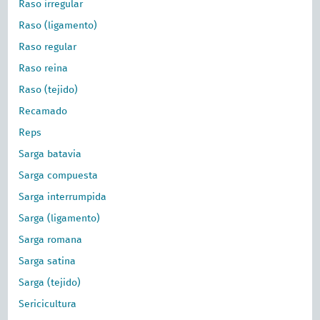
Raso irregular
Raso (ligamento)
Raso regular
Raso reina
Raso (tejido)
Recamado
Reps
Sarga batavia
Sarga compuesta
Sarga interrumpida
Sarga (ligamento)
Sarga romana
Sarga satina
Sarga (tejido)
Sericicultura