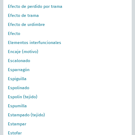
Efecto de perdido por trama
Efecto de trama
Efecto de urdimbre
Efecto
Elementos interfuncionales
Encaje (motivo)
Escalonado
Esparragón
Espiguilla
Espolinado
Espolín (tejido)
Espumilla
Estampado (tejido)
Estampar
Estofar