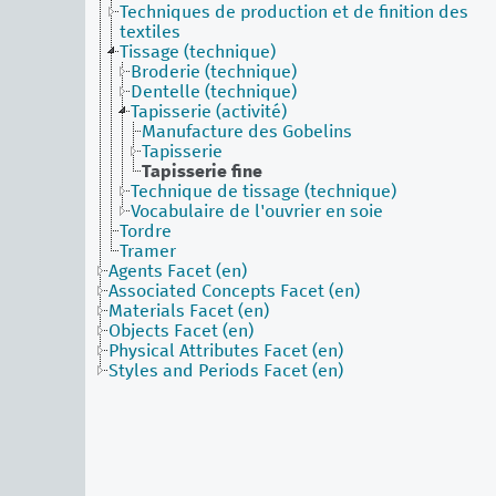
Techniques de production et de finition des
textiles
Tissage (technique)
Broderie (technique)
Dentelle (technique)
Tapisserie (activité)
Manufacture des Gobelins
Tapisserie
Tapisserie fine
Technique de tissage (technique)
Vocabulaire de l'ouvrier en soie
Tordre
Tramer
Agents Facet (en)
Associated Concepts Facet (en)
Materials Facet (en)
Objects Facet (en)
Physical Attributes Facet (en)
Styles and Periods Facet (en)