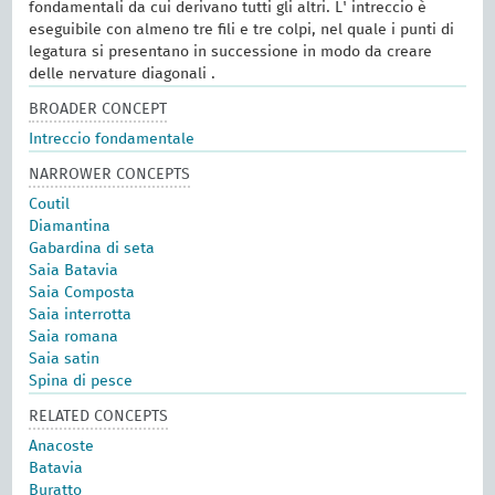
fondamentali da cui derivano tutti gli altri. L' intreccio è
eseguibile con almeno tre fili e tre colpi, nel quale i punti di
legatura si presentano in successione in modo da creare
delle nervature diagonali .
BROADER CONCEPT
Intreccio fondamentale
NARROWER CONCEPTS
Coutil
Diamantina
Gabardina di seta
Saia Batavia
Saia Composta
Saia interrotta
Saia romana
Saia satin
Spina di pesce
RELATED CONCEPTS
Anacoste
Batavia
Buratto