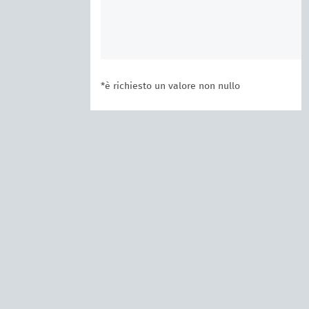
*è richiesto un valore non nullo